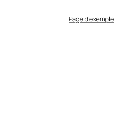
Page d’exemple