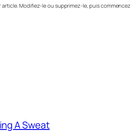
 article. Modifiez-le ou supprimez-le, puis commencez à
ing A Sweat