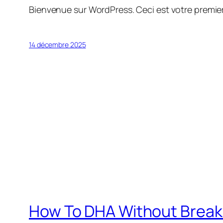
Bienvenue sur WordPress. Ceci est votre premier
14 décembre 2025
How To DHA Without Break