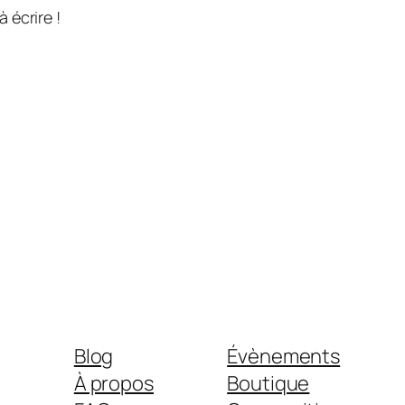
 écrire !
Blog
Évènements
À propos
Boutique